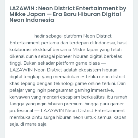
LAZAWIN : Neon District Entertainment by
Mikke Japan — Era Baru Hiburan Digital
Neon Indonesia
LAZAWIN
hadir sebagai platform Neon District
Entertainment pertama dan terdepan di Indonesia, hasil
kolaborasi eksklusif bersama Mikke Japan yang telah
dikenal dunia sebagai pioneer hiburan digital berkelas
tinggi. Bukan sekadar platform game biasa —
LAZAWIN Neon District adalah ekosistem hiburan
digital lengkap yang memadukan estetika neon district
khas Jepang dengan teknologi game online terkini. Dari
pelajar yang ingin pengalaman gaming immersive,
karyawan yang mencari escapism berkualitas, ibu rumah
tangga yang ingin hiburan premium, hingga para gamer
profesional — LAZAWIN Neon District Entertainment
membuka pintu surga hiburan neon untuk semua, kapan
saja, di mana saja.