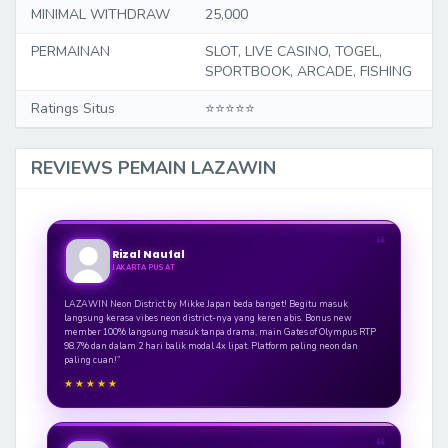
MINIMAL WITHDRAW
25,000
PERMAINAN
SLOT, LIVE CASINO, TOGEL,
SPORTBOOK, ARCADE, FISHING
🔮 Crystal Palace
98.4%
PG Soft
Ratings Situs
⭐️⭐️⭐️⭐️⭐️
97.6%
REVIEWS PEMAIN LAZAWIN
🌊 Rise of Samurai Megaways
Pragmatic Play
❝
Rizal Naufal
JAKARTA PUSAT
LAZAWIN Neon District by Mikke Japan beda banget! Begitu masuk
langsung kerasa vibes neon district-nya yang keren abis. Bonus new
member 100% langsung masuk tanpa drama, main Gates of Olympus RTP
🏯 Ninja vs Samurai
96.4%
PG Soft
98.7% dan dalam 2 hari balik modal 4x lipat. Platform paling neon dan
paling cuan!”
97.0%
★★★★★
❝