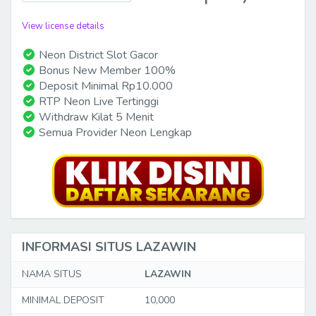
97.5%
View license details
Neon District Slot Gacor
Bonus New Member 100%
Deposit Minimal Rp10.000
⚡ Zeus vs Hades
Pragmatic Play
RTP Neon Live Tertinggi
Withdraw Kilat 5 Menit
Semua Provider Neon Lengkap
🦁 Great Rhino Megaways
98.0%
Pragmatic Play
🍀 Leprechaun Riches
96.7%
PG Soft
🍭 Candy Blitz Bombs
96.5%
PG Soft
🎯 Buffalo King Megaways
98.1%
Pragmatic Play
97.3%
INFORMASI SITUS LAZAWIN
NAMA SITUS
LAZAWIN
MINIMAL DEPOSIT
10,000
🎭 Mask Carnival
PG Soft