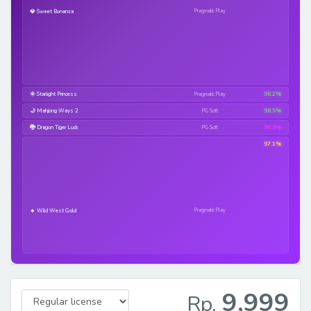
💎 Sweet Bonanza
Pragmatic Play
🌞 Starlight Princess
98.2%
Pragmatic Play
🌙 Mahjong Ways 2
98.5%
PG Soft
🐉 Dragon Tiger Luck
96.9%
PG Soft
97.1%
🔸 Wild West Gold
Pragmatic Play
9,999
🚀 Space Man
98.6%
Pragmatic Play
Rp.
🌸 Fortune Mouse
98.3%
PG Soft